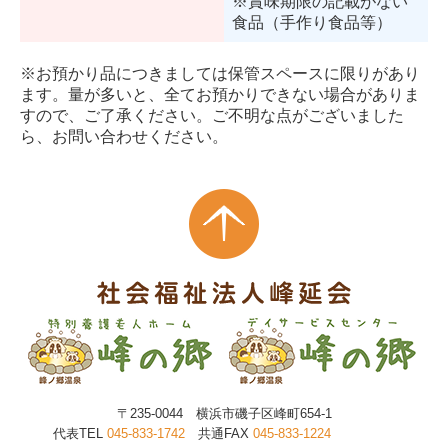
※賞味期限の記載がない
食品（手作り食品等）
※お預かり品につきましては保管スペースに限りがあり
ます。量が多いと、全てお預かりできない場合がありま
すので、ご了承ください。ご不明な点がございました
ら、お問い合わせください。
〒235-0044 横浜市磯子区峰町654-1
代表TEL
045-833-1742
共通FAX
045-833-1224