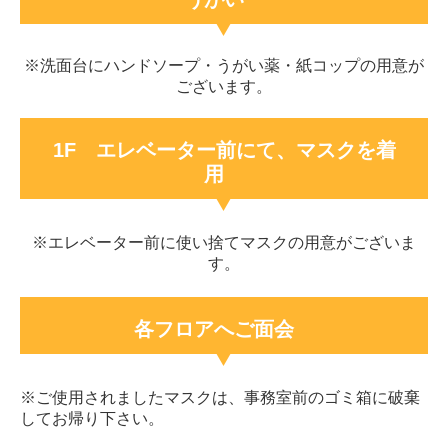
※洗面台にハンドソープ・うがい薬・紙コップの用意が
ございます。
1F エレベーター前にて、マスクを着
用
※エレベーター前に使い捨てマスクの用意がございま
す。
各フロアへご面会
※ご使用されましたマスクは、事務室前のゴミ箱に破棄
してお帰り下さい。